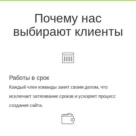
Почему нас
выбирают клиенты
Работы в срок
Каждый член команды занят своим делом, что
исключает затягивание сроков и ускоряет процесс
создания сайта.