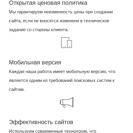
Открытая ценовая политика
Мы гарантируем неизменность цены при создании
сайта, если не вносятся изменени в техническое
задание со стороны клиента.
Мобильная версия
Каждая наша работа имеет мобильную версию, что
является одним из требований поисковых систем к
сайтам.
Эффективность сайтов
Используем современные технологии, что