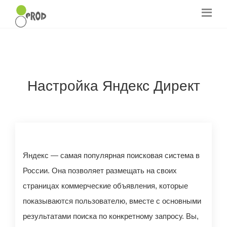
Настройка Яндекс Директ
Яндекс — самая популярная поисковая система в
России. Она позволяет размещать на своих
страницах коммерческие объявления, которые
показываются пользователю, вместе с основными
результатами поиска по конкретному запросу. Вы,