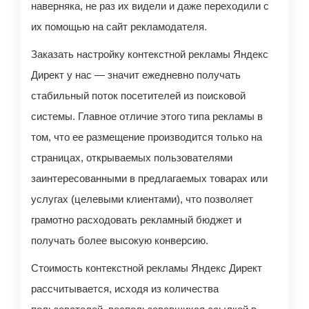
наверняка, не раз их видели и даже переходили с
их помощью на сайт рекламодателя.
Заказать настройку контекстной рекламы Яндекс
Директ у нас — значит ежедневно получать
стабильный поток посетителей из поисковой
системы. Главное отличие этого типа рекламы в
том, что ее размещение производится только на
страницах, открываемых пользователями
заинтересованными в предлагаемых товарах или
услугах (целевыми клиентами), что позволяет
грамотно расходовать рекламный бюджет и
получать более высокую конверсию.
Стоимость контекстной рекламы Яндекс Директ
рассчитывается, исходя из количества