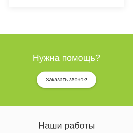
Нужна помощь?
Заказать звонок!
Наши работы