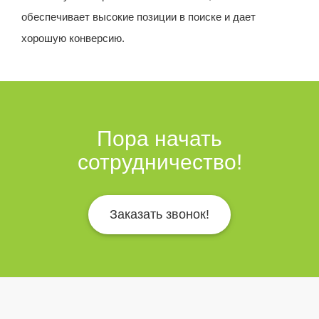
обеспечивает высокие позиции в поиске и дает
хорошую конверсию.
Пора начать
сотрудничество!
Заказать звонок!