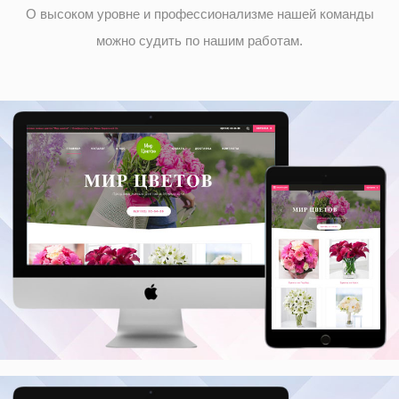
О высоком уровне и профессионализме нашей команды
можно судить по нашим работам.