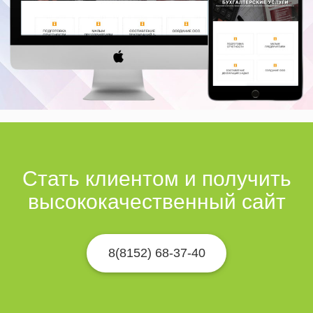
Стать клиентом и получить
высококачественный сайт
8(8152) 68-37-40