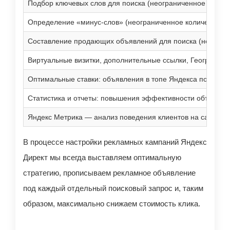
Подбор ключевых слов для поиска (неограниченное количе
Определение «минус-слов» (неограниченное количество)
Составление продающих объявлений для поиска (неогран
Виртуальные визитки, дополнительные ссылки, Географиче
Оптимальные ставки: объявления в топе Яндекса по мини
Статистика и отчеты: повышения эффективности объявле
Яндекс Метрика — анализ поведения клиентов на сайте к
В процессе настройки рекламных кампаний Яндекс
Директ мы всегда выставляем оптимальную
стратегию, прописываем рекламное объявление
под каждый отдельный поисковый запрос и, таким
образом, максимально снижаем стоимость клика.